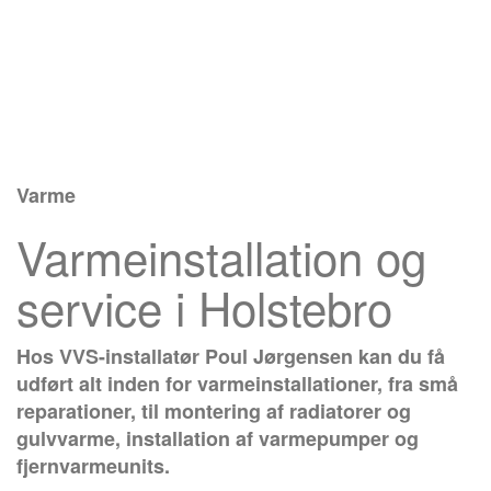
Varme
Varmeinstallation og
service i Holstebro
Hos VVS-installatør Poul Jørgensen kan du få
udført alt inden for varmeinstallationer, fra små
reparationer, til montering af radiatorer og
gulvvarme, installation af varmepumper og
fjernvarmeunits
.