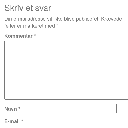
Skriv et svar
Din e-mailadresse vil ikke blive publiceret.
Krævede
felter er markeret med
*
Kommentar
*
Navn
*
E-mail
*