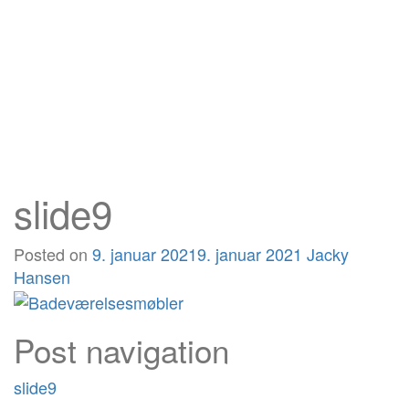
slide9
Posted on
9. januar 2021
9. januar 2021
Jacky
Hansen
Post navigation
slide9