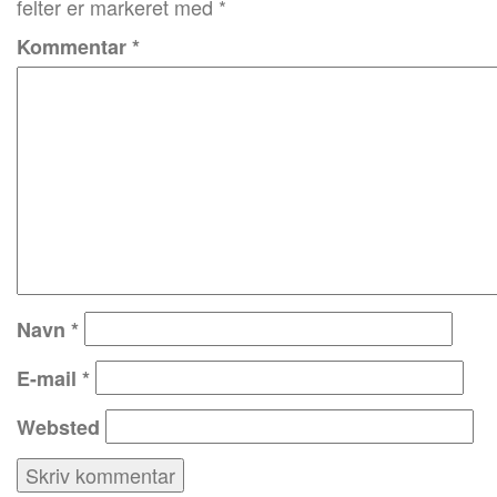
felter er markeret med
*
Kommentar
*
Navn
*
E-mail
*
Websted