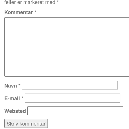
felter er markeret med
*
Kommentar
*
Navn
*
E-mail
*
Websted