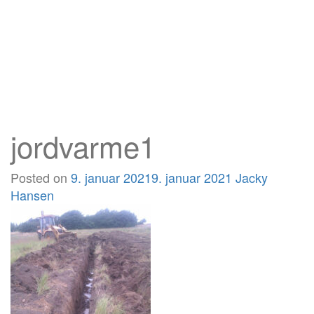
jordvarme1
Posted on
9. januar 2021
9. januar 2021
Jacky
Hansen