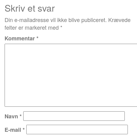
Skriv et svar
Din e-mailadresse vil ikke blive publiceret.
Krævede
felter er markeret med
*
Kommentar
*
Navn
*
E-mail
*