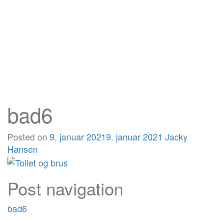
bad6
Posted on
9. januar 2021
9. januar 2021
Jacky
Hansen
Post navigation
bad6